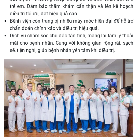
trẻ em. Đảm bảo thăm khám cẩn thận và lên kế hoạch
điều trị tối ưu, đạt hiệu quả cao.
Bệnh viện còn trang bị nhiều máy móc hiện đại để hỗ trợ
chẩn đoán chính xác và điều trị hiệu quả.
Dịch vụ chăm sóc chu đáo tận tình, mang lại tâm lý thoải
mái cho bệnh nhân. Cùng với không gian rộng rãi, sạch
sẽ, tiện nghi, giúp bệnh nhân yên tâm khi điều trị.