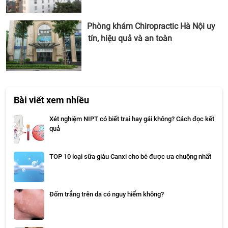
Phòng khám Chiropractic Hà Nội uy
tín, hiệu quả và an toàn
Bài viết xem nhiều
Xét nghiệm NIPT có biết trai hay gái không? Cách đọc kết
quả
TOP 10 loại sữa giàu Canxi cho bé được ưa chuộng nhất
Đốm trắng trên da có nguy hiểm không?