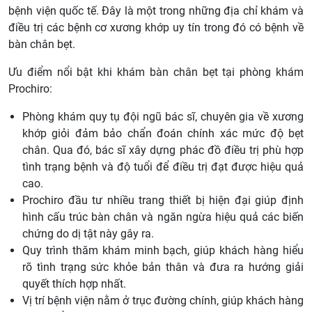
bệnh viện quốc tế. Đây là một trong những địa chỉ khám và
điều trị các bệnh cơ xương khớp uy tín trong đó có bệnh về
bàn chân bẹt.
Ưu điểm nổi bật khi khám bàn chân bẹt tại phòng khám
Prochiro:
Phòng khám quy tụ đội ngũ bác sĩ, chuyên gia về xương
khớp giỏi đảm bảo chẩn đoán chính xác mức độ bẹt
chân. Qua đó, bác sĩ xây dựng phác đồ điều trị phù hợp
tình trạng bệnh và độ tuổi để điều trị đạt được hiệu quả
cao.
Prochiro đầu tư nhiều trang thiết bị hiện đại giúp định
hình cấu trúc bàn chân và ngăn ngừa hiệu quả các biến
chứng do dị tật này gây ra.
Quy trình thăm khám minh bạch, giúp khách hàng hiểu
rõ tình trạng sức khỏe bản thân và đưa ra hướng giải
quyết thích hợp nhất.
Vị trí bệnh viện nằm ở trục đường chính, giúp khách hàng