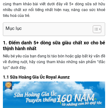
cùng tham khảo bài viết dưới đây về 5+ dòng sữa sở hữu
nhiều chất xơ nổi tiếng nhất hiện nay, nâng cao sức khoẻ
tiêu hoá của trẻ.
Mục lục
1. Điểm danh 5+ dòng sữa giàu chất xơ cho bé
thịnh hành nhất
Nếu bé yêu của bạn đang bị táo bón hoặc gặp bất kỳ vấn đề
về đường ruột, hãy cùng tham khảo những sản phẩm “đắc
lực” dưới đây.
1.1 Sữa Hoàng Gia Úc Royal Ausnz