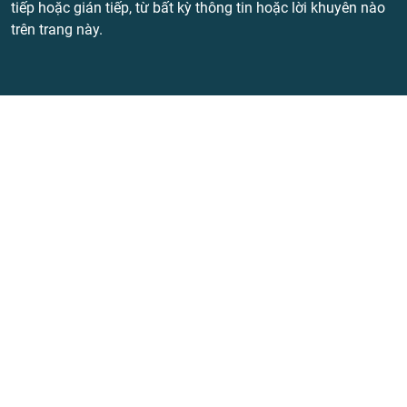
tiếp hoặc gián tiếp, từ bất kỳ thông tin hoặc lời khuyên nào
trên trang này.