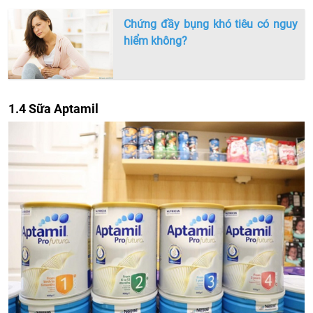
Chứng đầy bụng khó tiêu có nguy
hiểm không?
1.4 Sữa Aptamil