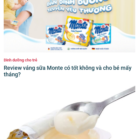
Dinh dưỡng cho trẻ
Review váng sữa Monte có tốt không và cho bé mấy
tháng?