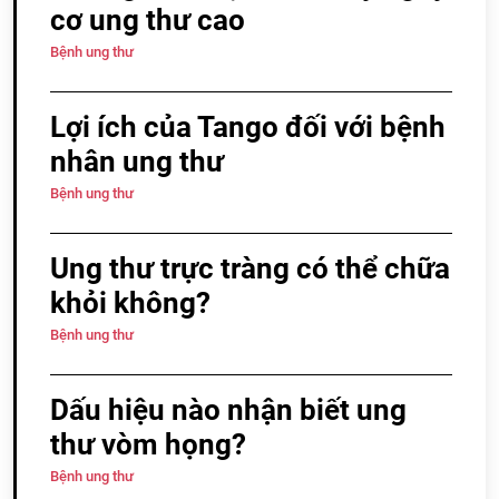
cơ ung thư cao
Bệnh ung thư
Lợi ích của Tango đối với bệnh
nhân ung thư
Bệnh ung thư
Ung thư trực tràng có thể chữa
khỏi không?
Bệnh ung thư
Dấu hiệu nào nhận biết ung
thư vòm họng?
Bệnh ung thư