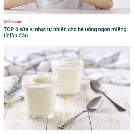
Chăm con
TOP 6 sữa vị nhạt tự nhiên cho bé uống ngon miệng
từ lần đầu