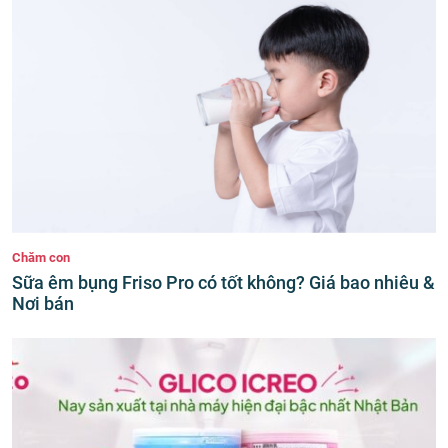
Chăm con
Sữa êm bụng Friso Pro có tốt không? Giá bao nhiêu &
Nơi bán