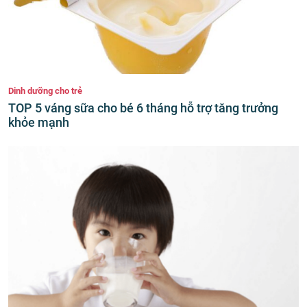
Dinh dưỡng cho trẻ
TOP 5 váng sữa cho bé 6 tháng hỗ trợ tăng trưởng
khỏe mạnh