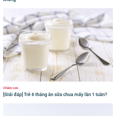
Chăm con
[Giải đáp] Trẻ 6 tháng ăn sữa chua mấy lần 1 tuần?