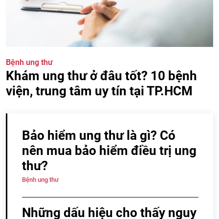
Bệnh ung thư
Khám ung thư ở đâu tốt? 10 bệnh
viện, trung tâm uy tín tại TP.HCM
Bảo hiểm ung thư là gì? Có
nên mua bảo hiểm điều trị ung
thư?
Bệnh ung thư
Những dấu hiệu cho thấy nguy