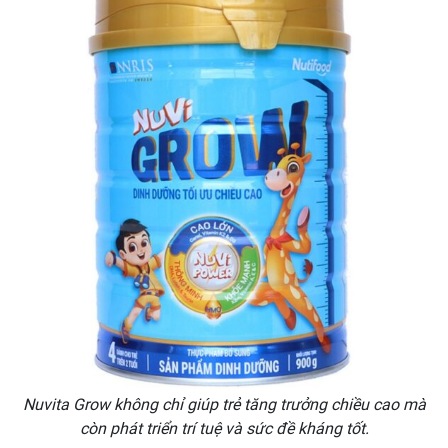
Nuvita Grow không chỉ giúp trẻ tăng trưởng chiều cao mà
còn phát triển trí tuệ và sức đề kháng tốt.