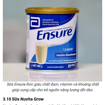
Sữa Ensure Đức giàu chất đạm, vitamin và khoáng chất
giúp cung cấp cho trẻ nguồn năng lượng dồi dào.
3.10 Sữa Nuvita Grow