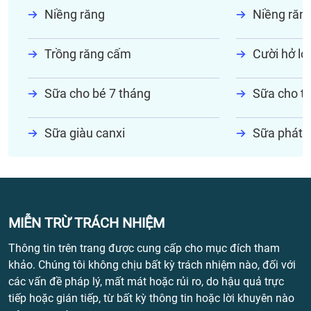
Niềng răng
Niềng răn
Trồng răng cấm
Cười hở lợi
Sữa cho bé 7 tháng
Sữa cho tr
Sữa giàu canxi
Sữa phát t
MIỄN TRỪ TRÁCH NHIỆM
Thông tin trên trang được cung cấp cho mục đích tham
khảo. Chúng tôi không chịu bất kỳ trách nhiệm nào, đối với
các vấn đề pháp lý, mất mát hoặc rủi ro, do hậu quả trực
tiếp hoặc gián tiếp, từ bất kỳ thông tin hoặc lời khuyên nào