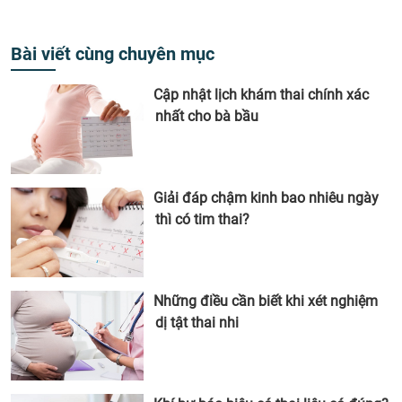
Bài viết cùng chuyên mục
Cập nhật lịch khám thai chính xác
nhất cho bà bầu
Giải đáp chậm kinh bao nhiêu ngày
thì có tim thai?
Những điều cần biết khi xét nghiệm
dị tật thai nhi