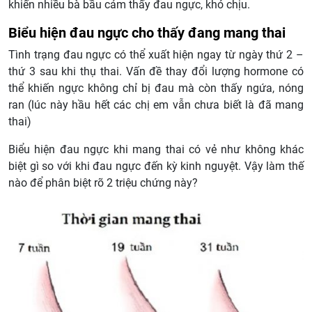
khiến nhiều bà bầu cảm thấy đau ngực, khó chịu.
Biểu hiện đau ngực cho thấy đang mang thai
Tình trạng đau ngực có thể xuất hiện ngay từ ngày thứ 2 –
thứ 3 sau khi thụ thai. Vấn đề thay đổi lượng hormone có
thể khiến ngực không chỉ bị đau mà còn thấy ngứa, nóng
ran (lúc này hầu hết các chị em vẫn chưa biết là đã mang
thai)
Biểu hiện đau ngực khi mang thai có vẻ như không khác
biệt gì so với khi đau ngực đến kỳ kinh nguyệt. Vậy làm thế
nào để phân biệt rõ 2 triệu chứng này?