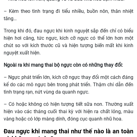
– Kèm theo tình trạng đi tiểu nhiều, buồn nôn, thân nhiệt
tăng…
Trong khi đó, đau ngực khi kinh nguyệt sắp đến chỉ có biểu
hiện hơi căng, tức ngực, kích cỡ ngực có thể lớn hơn một
chút so với kích thước cũ và hiện tượng biến mất khi kinh
nguyệt xuất hiện.
Ngoài ra khi mang thai bộ ngực còn có những thay đổi:
– Ngực phát triển lớn, kích cỡ ngực thay đổi một cách đáng
kể do các mô ngực bên trong phát triển. Thậm chí dẫn đến
tình trạng rạn, nứt vùng da quanh ngực.
– Có hoặc không có hiện tượng tiết sữa non. Thường xuất
hiện vào các tháng cuối thai kỳ với hiện ra chất lỏng, màu
vàng hoặc có lớp màng dính, đóng cục quanh nhũ hoa.
Đau ngực khi mang thai như thế nào là an toàn