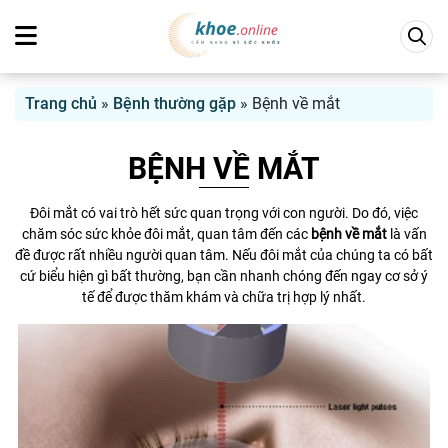
Trang chủ
»
Bệnh thường gặp
»
Bệnh về mắt
BỆNH VỀ MẮT
Đôi mắt có vai trò hết sức quan trọng với con người. Do đó, việc
chăm sóc sức khỏe đôi mắt, quan tâm đến các
bệnh về mắt
là vấn
đề được rất nhiều người quan tâm. Nếu đôi mắt của chúng ta có bất
cứ biểu hiện gì bất thường, bạn cần nhanh chóng đến ngay cơ sở ý
tế để được thăm khám và chữa trị hợp lý nhất.