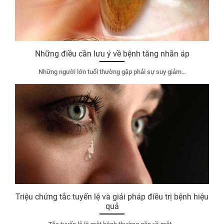
Những điều cần lưu ý về bệnh tăng nhãn áp
Những người lớn tuổi thường gặp phải sự suy giảm…
Triệu chứng tắc tuyến lệ và giải pháp điều trị bệnh hiệu
quả