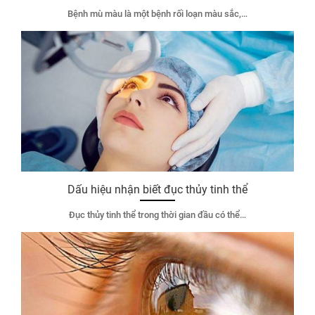
Bệnh mù màu là một bệnh rối loạn màu sắc,…
Dấu hiệu nhận biết đục thủy tinh thể
Đục thủy tinh thể trong thời gian đầu có thể…