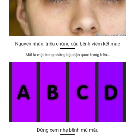
Nguyên nhân, triệu chứng của bệnh viêm kết mạc
Mắt là một trong những bộ phận quan trọng trên…
Đừng xem nhẹ bệnh mù màu