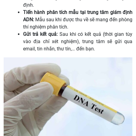
định.
Tiến hành phân tích mẫu tại trung tâm giám định
ADN:
Mẫu sau khi được thu về sẽ mang đến phòng
thí nghiệm phân tích.
Gửi trả kết quả:
Sau khi có kết quả (thời gian tùy
vào địa chỉ xét nghiệm), trung tâm sẽ gửi qua
email, tin nhắn, thư tín,… đến bạn.