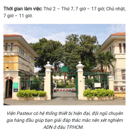
Thời gian làm việc:
Thứ 2 – Thứ 7, 7 giờ – 17 giờ; Chủ nhật,
7 giờ – 11 giờ.
Viện Pasteur có hệ thống thiết bị hiện đại, đội ngũ chuyên
gia hàng đầu giúp bạn giải đáp thắc mắc nên xét nghiệm
ADN ở đâu TP.HCM.