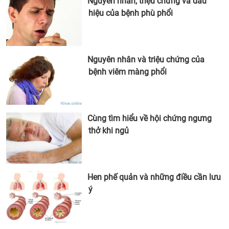
Nguyên nhân, triệu chứng và dấu
hiệu của bệnh phù phổi
Nguyên nhân và triệu chứng của
bệnh viêm màng phổi
Cùng tìm hiểu về hội chứng ngưng
thở khi ngủ
Hen phế quản và những điều cần lưu
ý