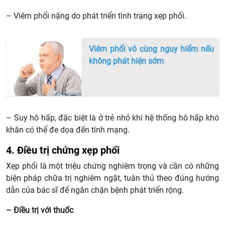
– Viêm phổi nặng do phát triển tình trạng xẹp phổi.
Viêm phổi vô cùng nguy hiểm nếu
không phát hiện sớm
– Suy hô hấp, đặc biệt là ở trẻ nhỏ khi hệ thống hô hấp khó
khăn có thể đe dọa đến tính mạng.
4. Điều trị chứng xẹp phổi
Xẹp phổi là một triệu chứng nghiêm trọng và cần có những
biện pháp chữa trị nghiêm ngặt, tuân thủ theo đúng hướng
dẫn của bác sĩ để ngăn chặn bệnh phát triển rộng.
– Điều trị với thuốc