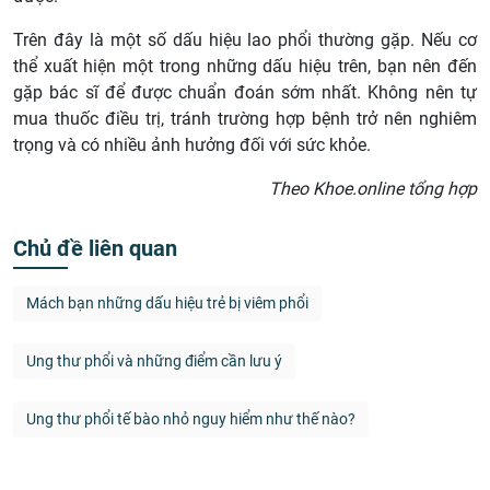
Trên đây là một số dấu hiệu lao phổi thường gặp. Nếu cơ
thể xuất hiện một trong những dấu hiệu trên, bạn nên đến
gặp bác sĩ để được chuẩn đoán sớm nhất. Không nên tự
mua thuốc điều trị, tránh trường hợp bệnh trở nên nghiêm
trọng và có nhiều ảnh hưởng đối với sức khỏe.
Theo Khoe.online tổng hợp
Chủ đề liên quan
Mách bạn những dấu hiệu trẻ bị viêm phổi
Ung thư phổi và những điểm cần lưu ý
Ung thư phổi tế bào nhỏ nguy hiểm như thế nào?