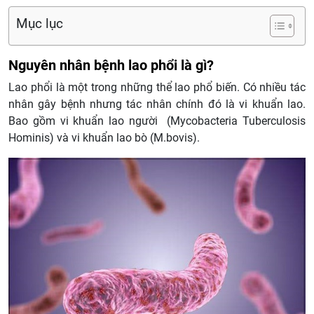
Mục lục
Nguyên nhân bệnh lao phổi là gì?
Lao phổi là một trong những thể lao phổ biến. Có nhiều tác
nhân gây bệnh nhưng tác nhân chính đó là vi khuẩn lao.
Bao gồm vi khuẩn lao người (Mycobacteria Tuberculosis
Hominis) và vi khuẩn lao bò (M.bovis).