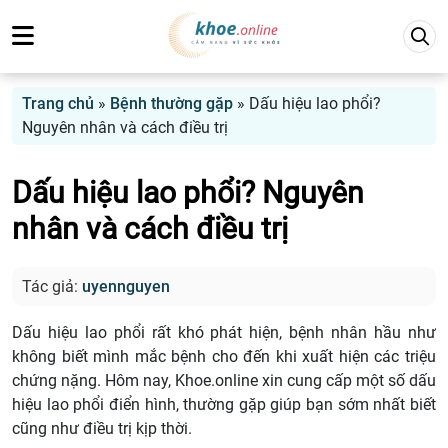
Trang chủ
»
Bệnh thường gặp
»
Dấu hiệu lao phổi?
Nguyên nhân và cách điều trị
Dấu hiệu lao phổi? Nguyên
nhân và cách điều trị
Tác giả:
uyennguyen
Dấu hiệu lao phổi rất khó phát hiện, bệnh nhân hầu như
không biết mình mắc bệnh cho đến khi xuất hiện các triệu
chứng nặng. Hôm nay, Khoe.online xin cung cấp một số dấu
hiệu lao phổi điển hình, thường gặp giúp bạn sớm nhất biết
cũng như điều trị kịp thời.