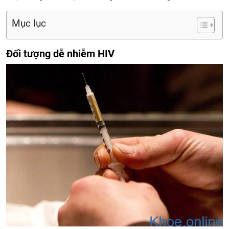
Mục lục
Đối tượng dễ nhiễm HIV