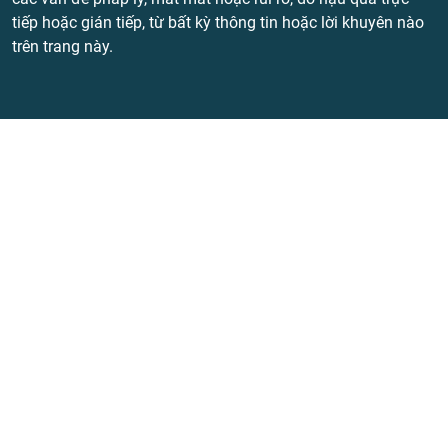
tiếp hoặc gián tiếp, từ bất kỳ thông tin hoặc lời khuyên nào
trên trang này.