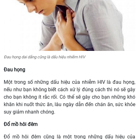
Đau họng dai dẳng cũng là dấu hiệu nhiễm HIV
Đau họng
Một trong số những dấu hiệu của nhiễm HIV là đau họng,
nếu như bạn không biết cách xử lý đúng cách thì nó sẽ gây
cho bạn không ít rắc rối. Có thể sẽ gây cho bạn những khó
khăn khi nuốt thức ăn, lâu ngày dẫn đến chán ăn, sức khỏe
suy giảm nhanh chóng.
Đổ mồ hôi đêm
Đổ mồ hôi đêm cũng là một trong những dấu hiệu của