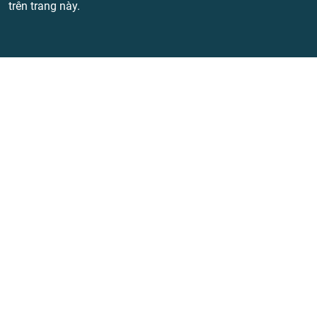
trên trang này.