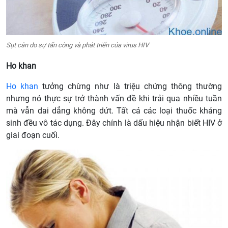
Sụt cân do sự tấn công và phát triển của virus HIV
Ho khan
Ho khan
tưởng chừng như là triệu chứng thông thường
nhưng nó thực sự trở thành vấn đề khi trải qua nhiều tuần
mà vẫn dai dẳng không dứt. Tất cả các loại thuốc kháng
sinh đều vô tác dụng. Đây chính là dấu hiệu nhận biết HIV ở
giai đoạn cuối.