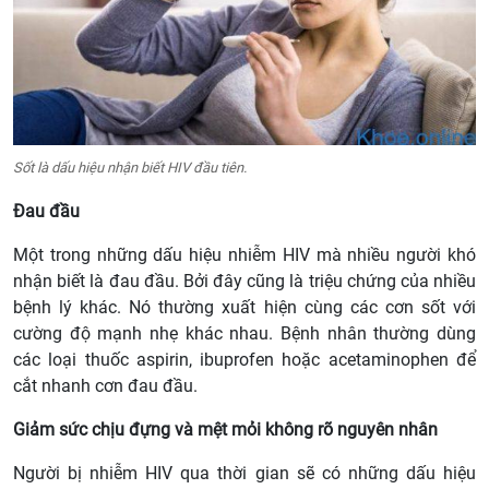
Sốt là dấu hiệu nhận biết HIV đầu tiên.
Đau đầu
Một trong những dấu hiệu nhiễm HIV mà nhiều người khó
nhận biết là đau đầu. Bởi đây cũng là triệu chứng của nhiều
bệnh lý khác. Nó thường xuất hiện cùng các cơn sốt với
cường độ mạnh nhẹ khác nhau. Bệnh nhân thường dùng
các loại thuốc aspirin, ibuprofen hoặc acetaminophen để
cắt nhanh cơn đau đầu.
Giảm sức chịu đựng và mệt mỏi không rõ nguyên nhân
Người bị nhiễm HIV qua thời gian sẽ có những dấu hiệu