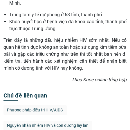
Minh.
Trung tâm y tế dự phòng ở 63 tỉnh, thành phố.
Khoa huyết học ở bệnh viện đa khoa các tỉnh, thành phố
trực thuộc Trung Ương.
Trên đây là những dấu hiệu nhiễm HIV sớm nhất. Nếu có
quan hệ tình dục không an toàn hoặc sử dụng kim tiêm bừa
bãi và gặp các triệu chứng như trên thì tốt nhất bạn nên đi
kiểm tra, tiến hành các xét nghiệm cần thiết để nhận biết
mình có dương tính với HIV hay không.
Theo Khoe.online tổng hợp
Chủ đề liên quan
Phương pháp điều trị HIV/AIDS
Nguyên nhân nhiễm HIV và con đường lây lan