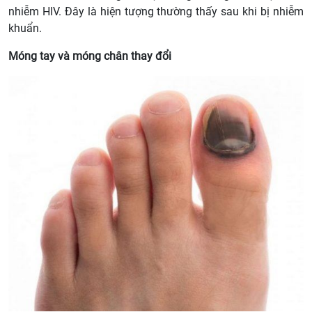
nhiễm HIV. Đây là hiện tượng thường thấy sau khi bị nhiễm
khuẩn.
Móng tay và móng chân thay đổi