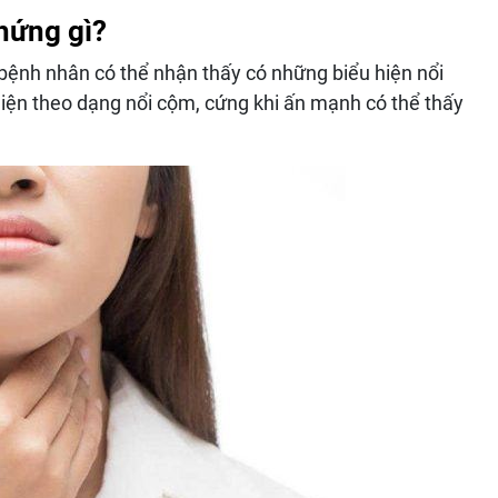
chứng gì?
bệnh nhân có thể nhận thấy có những biểu hiện nổi
hiện theo dạng nổi cộm, cứng khi ấn mạnh có thể thấy