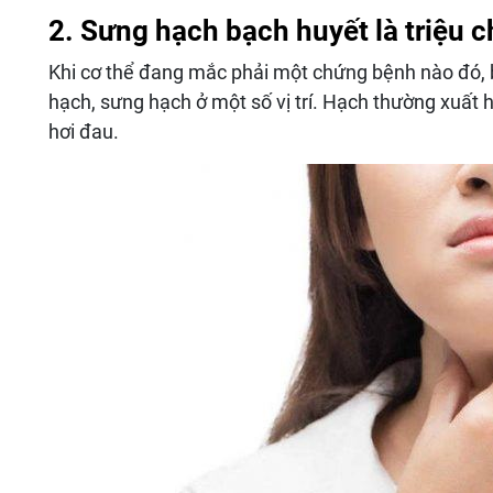
2. Sưng hạch bạch huyết là triệu 
Khi cơ thể đang mắc phải một chứng bệnh nào đó, 
hạch, sưng hạch ở một số vị trí. Hạch thường xuất 
hơi đau.