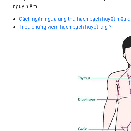
nguy hiểm.
Cách ngăn ngừa ung thư hạch bạch huyết hiệu 
Triệu chứng viêm hạch bạch huyết là gì?