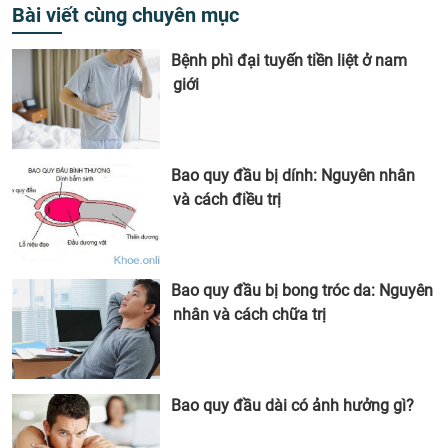
Bài viết cùng chuyên mục
Bệnh phì đại tuyến tiền liệt ở nam
giới
Bao quy đầu bị dính: Nguyên nhân
và cách điều trị
Bao quy đầu bị bong tróc da: Nguyên
nhân và cách chữa trị
Bao quy đầu dài có ảnh hưởng gì?