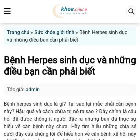
Trang chủ
»
Sức khỏe giới tính
»
Bệnh Herpes sinh dục
và những điều bạn cần phải biết
Bệnh Herpes sinh dục và những
điều bạn cần phải biết
Tác giả:
admin
Bệnh herpes sinh dục là gì? Tại sao lại mắc phải căn bệnh
này? Hậu quả và cách chữa trị nó ra sao ? Đây chính là câu
hỏi đã được không ít người đặc ra nhưng bạn đã thực sự
hiểu về căn bệnh này chưa. Hãy tìm hiểu những chia sẻ
dưới đây của chúng tôi để hiểu hơn về căn bệnh xã hội này