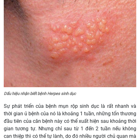
Dấu hiệu nhận biết bệnh Herpes sinh dục
Sự phát triển của bệnh mụn rộp sinh dục là rất nhanh và
thời gian ủ bệnh của nó là khoảng 1 tuần, những tổn thương
đầu tiên của căn bệnh này có thể xuất hiện sau khoảng thời
gian tương tự. Nhưng chỉ sau từ 1 đến 2 tuần nếu không
can thiệp thì có thể tự lành, do đó nhiều người chủ quan mà