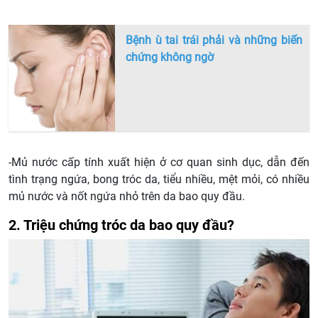
Bệnh ù tai trái phải và những biến
chứng không ngờ
-Mủ nước cấp tính xuất hiện ở cơ quan sinh dục, dẫn đến
tình trạng ngứa, bong tróc da, tiểu nhiều, mệt mỏi, có nhiều
mủ nước và nốt ngứa nhỏ trên da bao quy đầu.
2. Triệu chứng tróc da bao quy đầu?