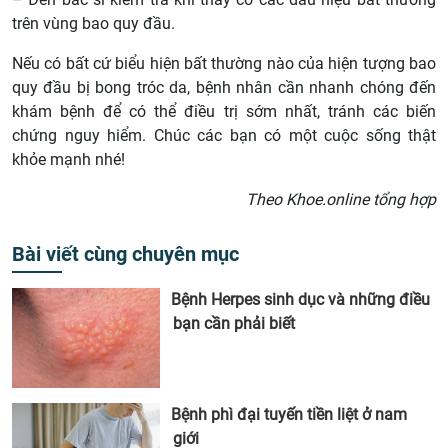
trên vùng bao quy đầu.
Nếu có bất cứ biểu hiện bất thường nào của hiện tượng bao
quy đầu bị bong tróc da, bệnh nhân cần nhanh chóng đến
khám bệnh để có thể điều trị sớm nhất, tránh các biến
chứng nguy hiểm. Chúc các bạn có một cuộc sống thật
khỏe mạnh nhé!
Theo Khoe.online tổng hợp
Bài viết cùng chuyên mục
Bệnh Herpes sinh dục và những điều
bạn cần phải biết
Bệnh phì đại tuyến tiền liệt ở nam
giới