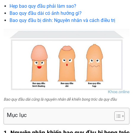
Hẹp bao quy đầu phải làm sao?
Bao quy đầu dài có ảnh hưởng gì?
Bao quy đầu bị dính: Nguyên nhân và cách điều trị
Bao quy đầu dài cũng là nguyên nhân dễ khiến bong tróc da quy đầu
Mục lục
1. Nguyên nhân khiến bao quy đầu bị bong tróc