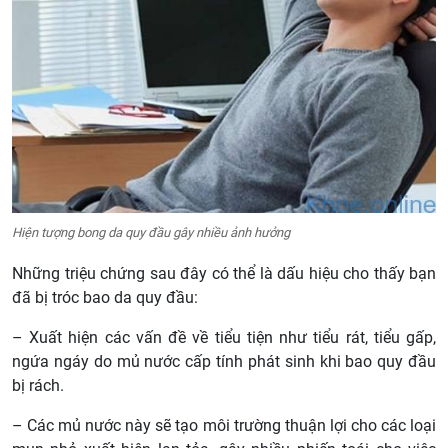
Hiện tượng bong da quy đầu gây nhiều ảnh hưởng
Những triệu chứng sau đây có thể là dấu hiệu cho thấy bạn
đã bị tróc bao da quy đầu:
– Xuất hiện các vấn đề về tiểu tiện như tiểu rát, tiểu gấp,
ngứa ngáy do mủ nước cấp tính phát sinh khi bao quy đầu
bị rách.
– Các mủ nước này sẽ tạo môi trường thuận lợi cho các loại