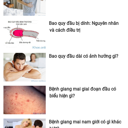
Bao quy đầu bị dính: Nguyên nhân
và cách điều trị
Bao quy đầu dài có ảnh hưởng gì?
Bệnh giang mai giai đoạn đầu có
biểu hiện gì?
Bệnh giang mai nam giới có gì khác