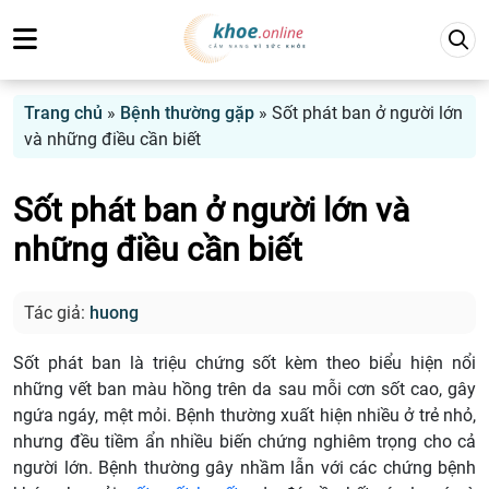
Trang chủ
»
Bệnh thường gặp
»
Sốt phát ban ở người lớn
và những điều cần biết
Sốt phát ban ở người lớn và
những điều cần biết
Tác giả:
huong
Sốt phát ban là triệu chứng sốt kèm theo biểu hiện nổi
những vết ban màu hồng trên da sau mỗi cơn sốt cao, gây
ngứa ngáy, mệt mỏi. Bệnh thường xuất hiện nhiều ở trẻ nhỏ,
nhưng đều tiềm ẩn nhiều biến chứng nghiêm trọng cho cả
người lớn. Bệnh thường gây nhầm lẫn với các chứng bệnh