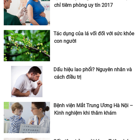
chỉ tiêm phòng uy tín 2017
Tác dụng của lá vối đối với sức khỏe
con người
Dấu hiệu lao phổi? Nguyên nhân và
cách điều trị
Bệnh viện Mắt Trung Ương Hà Nội –
Kinh nghiệm khi thăm khám