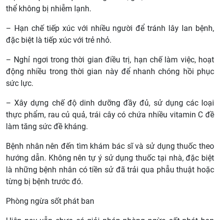
thể không bị nhiễm lạnh.
– Hạn chế tiếp xúc với nhiều người để tránh lây lan bệnh,
đặc biệt là tiếp xúc với trẻ nhỏ.
– Nghỉ ngơi trong thời gian điều trị, hạn chế làm việc, hoạt
động nhiều trong thời gian này để nhanh chóng hồi phục
sức lực.
– Xây dựng chế độ dinh dưỡng đầy đủ, sử dụng các loại
thực phẩm, rau củ quả, trái cây có chứa nhiều vitamin C đề
làm tăng sức đề kháng.
Bệnh nhân nên đến tìm khám bác sĩ và sử dụng thuốc theo
hướng dẫn. Không nên tự ý sử dụng thuốc tại nhà, đặc biệt
là những bệnh nhân có tiền sử đã trải qua phẫu thuật hoặc
từng bị bệnh trước đó.
Phòng ngừa sốt phát ban