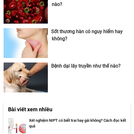
nào?
Sốt thương hàn có nguy hiểm hay
không?
Bệnh dại lây truyền như thế nào?
Bài viết xem nhiều
Xét nghiệm NIPT có biết trai hay gái không? Cách đọc kết
quả