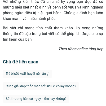
Với những kiến thức đã chia sẻ hy vọng bạn đọc đã có
những hiểu biết nhất định về bệnh sốt virus và kinh nghiệm
phòng ngừa điều trị hiệu quả bệnh. Chúc gia đình bạn luôn
khỏe mạnh và nhiều hành phúc.
Bài viết chỉ mang tính chất tham khảo. Hy vọng những
thông tin đề cập trong bài viết có thể giúp ích được cho sự
tìm kiếm của bạn
Theo Khoe.online tổng hợp
Chủ đề liên quan
Trẻ bị sốt xuất huyết nên ăn gì
Cùng giải đáp thắc măc sốt siêu vi có lây không?
Sốt thương hàn có nguy hiểm hay không?