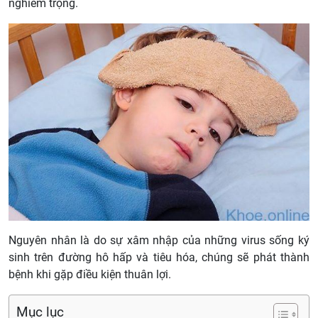
nghiêm trọng.
Nguyên nhân là do sự xâm nhập của những virus sống ký
sinh trên đường hô hấp và tiêu hóa, chúng sẽ phát thành
bệnh khi gặp điều kiện thuân lợi.
Mục lục