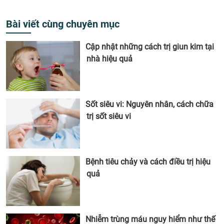
Bài viết cùng chuyên mục
Cập nhật những cách trị giun kim tại
nhà hiệu quả
Sốt siêu vi: Nguyên nhân, cách chữa
trị sốt siêu vi
Bệnh tiêu chảy và cách điều trị hiệu
quả
Nhiễm trùng máu nguy hiểm như thế