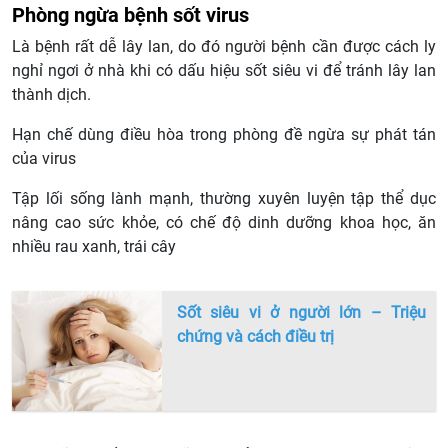
Phòng ngừa bệnh sốt virus
Là bệnh rất dễ lây lan, do đó người bệnh cần được cách ly
nghỉ ngơi ở nhà khi có dấu hiệu sốt siêu vi để tránh lây lan
thành dịch.
Hạn chế dùng điều hòa trong phòng đề ngừa sự phát tán
của virus
Tập lối sống lành mạnh, thường xuyên luyện tập thể dục
nâng cao sức khỏe, có chế độ dinh dưỡng khoa học, ăn
nhiều rau xanh, trái cây
Sốt siêu vi ở người lớn – Triệu
chứng và cách điều trị