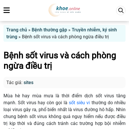
Trang chủ
»
Bệnh thường gặp
»
Truyền nhiễm, ký sinh
trùng
»
Bệnh sốt virus và cách phòng ngừa điều trị
Bệnh sốt virus và cách phòng
ngừa điều trị
Tác giả:
sites
Mùa hè hay mùa mưa là thời điểm dịch sốt virus tăng
mạnh. Sốt virus hay còn gọi là
sốt siêu vi
thường do nhiều
loại virus gây ra, phổ biến nhất là virus đường hô hấp. Nhìn
chung bệnh sốt virus không quá nguy hiểm nếu được điều
trị kịp thời và đúng cách tránh các trường hợp bội nhiễm