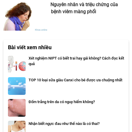
Nguyên nhân và triệu chứng của
bệnh viêm màng phổi
Bài viết xem nhiều
Xét nghiệm NIPT có biết trai hay gái không? Cách đọc kết
quả
TOP 10 loại sữa giàu Canxi cho bé được ưa chuộng nhất
Đốm trắng trên da có nguy hiểm không?
Nhận biết ngực đau như thế nào là có thai?