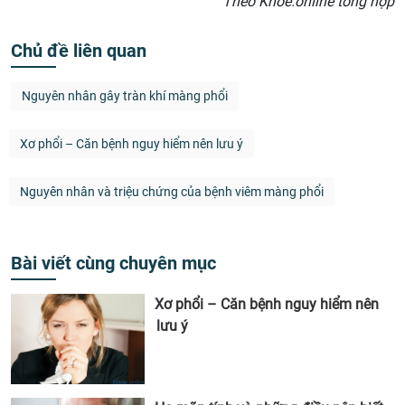
Theo Khoe.online tổng hợp
Chủ đề liên quan
Nguyên nhân gây tràn khí màng phổi
Xơ phổi – Căn bệnh nguy hiểm nên lưu ý
Nguyên nhân và triệu chứng của bệnh viêm màng phổi
Bài viết cùng chuyên mục
Xơ phổi – Căn bệnh nguy hiểm nên
lưu ý