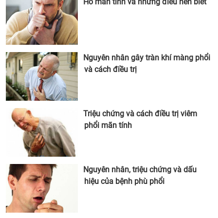
Ho mãn tính và những điều nên biết
Nguyên nhân gây tràn khí màng phổi
và cách điều trị
Triệu chứng và cách điều trị viêm
phổi mãn tính
Nguyên nhân, triệu chứng và dấu
hiệu của bệnh phù phổi