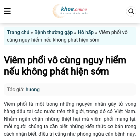
Trang chủ
»
Bệnh thường gặp
»
Hô hấp
»
Viêm phổi vô
cùng nguy hiểm nếu không phát hiện sớm
Viêm phổi vô cùng nguy hiểm
nếu không phát hiện sớm
Tác giả:
huong
Viêm phổi là một trong những nguyên nhân gây tử vong
hàng đầu tại các nước trên thế giới, trong đó có Việt Nam.
Nhằm ngăn chặn những thiệt hại mà viêm phổi mang lại,
mỗi người chúng ta cần biết những kiến thức cơ bản trong
cách nhận biết, điều trị cũng như phòng ngừa căn bệnh này.