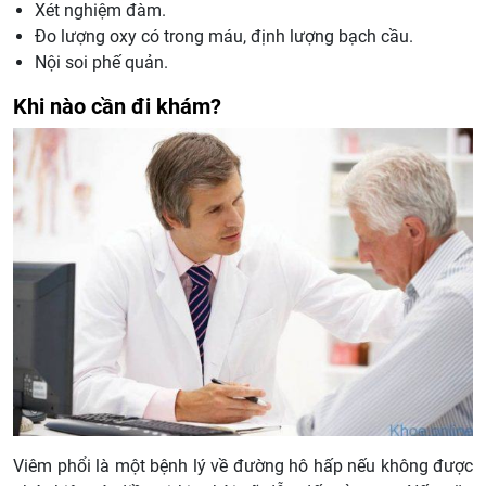
Xét nghiệm đàm.
Đo lượng oxy có trong máu, định lượng bạch cầu.
Nội soi phế quản.
Khi nào cần đi khám?
Viêm phổi là một bệnh lý về đường hô hấp nếu không được