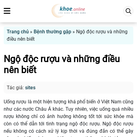
Trang chủ
»
Bệnh thường gặp
»
Ngộ độc rượu và những
điều nên biết
Ngộ độc rượu và những điều
nên biết
Tác giả:
sites
Uống rượu là một hiện tượng khá phổ biến ở Việt Nam cũng
như các nước Châu Á khác. Tuy nhiên, việc uống quá nhiều
rượu không chỉ có ảnh hưởng không tốt tới sức khỏe mà
còn có thể dẫn tới tình trạng ngộ độc rượu. Ngộ độc rượu
nếu không có cách xử lý kịp thời và đúng đắn có thể gây