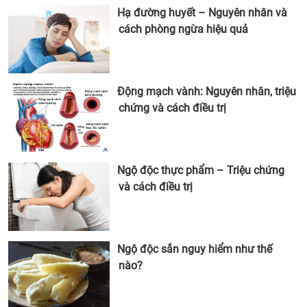
Hạ đường huyết – Nguyên nhân và
cách phòng ngừa hiệu quả
Động mạch vành: Nguyên nhân, triệu
chứng và cách điều trị
Ngộ độc thực phẩm – Triệu chứng
và cách điều trị
Ngộ độc sắn nguy hiểm như thế
nào?