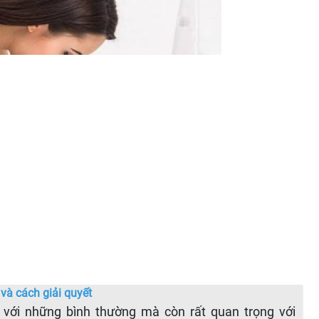
và cách giải quyết
t với những bình thường mà còn rất quan trọng với