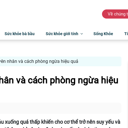
Về chúng t
Sức khỏe bà bầu
Sức khỏe giới tính
Sống Khỏe
Ti
ên nhân và cách phòng ngừa hiệu quả
hân và cách phòng ngừa hiệu
u xuống quá thấp khiến cho cơ thể trở nên suy yếu và