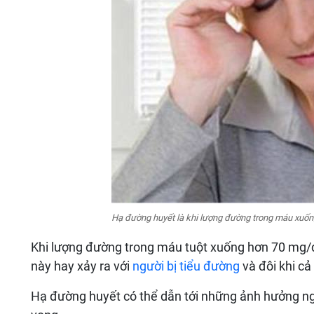
Hạ đường huyết là khi lượng đường trong máu xuốn
Khi lượng đường trong máu tuột xuống hơn 70 mg/dl
này hay xảy ra với
người bị tiểu đường
và đôi khi cả
Hạ đường huyết có thể dẫn tới những ảnh hưởng ngh