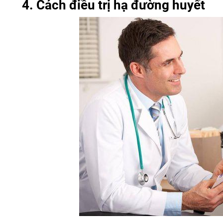
4. Cách điều trị hạ đường huyết