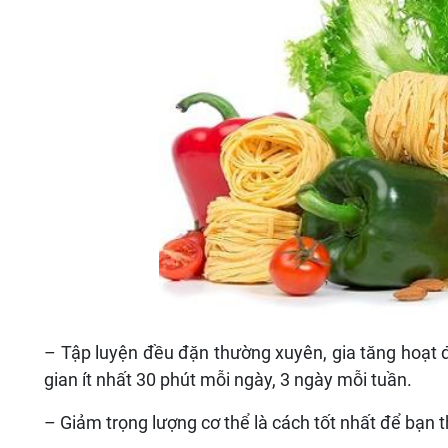
– Tập luyện đều đặn thường xuyên, gia tăng hoạt 
gian ít nhất 30 phút mỗi ngày, 3 ngày mỗi tuần.
– Giảm trọng lượng cơ thể là cách tốt nhất để bạn 