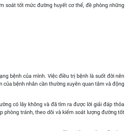
m soát tốt mức đường huyết cơ thể, đề phòng những
ạng bệnh của mình. Việc điều trị bệnh là suốt đời nên
hân của bệnh nhân cần thường xuyên quan tâm và động
ường có lây không và đã tìm ra được lời giải đáp thỏa
 phòng tránh, theo dõi và kiểm soát lượng đường tốt