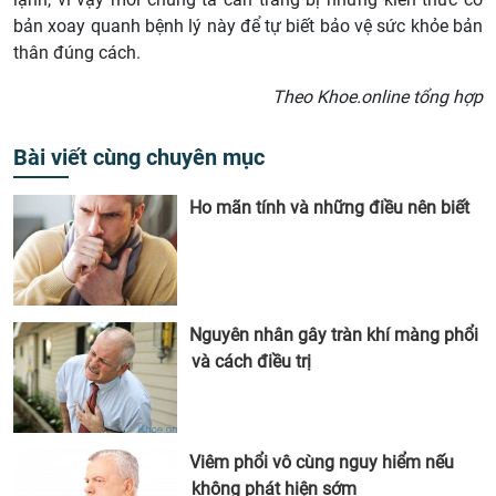
bản xoay quanh bệnh lý này để tự biết bảo vệ sức khỏe bản
thân đúng cách.
Theo Khoe.online tổng hợp
Bài viết cùng chuyên mục
Ho mãn tính và những điều nên biết
Nguyên nhân gây tràn khí màng phổi
và cách điều trị
Viêm phổi vô cùng nguy hiểm nếu
không phát hiện sớm