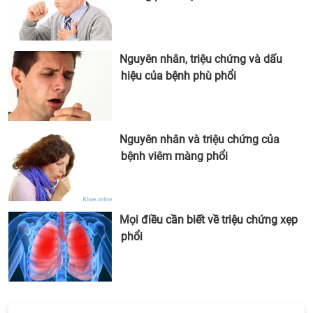
Nguyên nhân, triệu chứng và dấu
hiệu của bệnh phù phổi
Nguyên nhân và triệu chứng của
bệnh viêm màng phổi
Mọi điều cần biết về triệu chứng xẹp
phổi