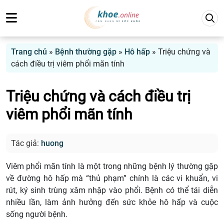
Trang chủ
»
Bệnh thường gặp
»
Hô hấp
»
Triệu chứng và
cách điều trị viêm phổi mãn tính
Triệu chứng và cách điều trị
viêm phổi mãn tính
Tác giả:
huong
Viêm phổi mãn tính là một trong những bệnh lý thường gặp
về đường hô hấp mà “thủ phạm” chính là các vi khuẩn, vi
rút, ký sinh trùng xâm nhập vào phổi. Bệnh có thể tái diễn
nhiều lần, làm ảnh hưởng đến sức khỏe hô hấp và cuộc
sống người bệnh.