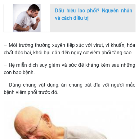
Dấu hiệu lao phổi? Nguyên nhân
và cách điều trị
– Môi trường thường xuyên tiếp xúc với virut, vi khuẩn, hóa
chất độc hại, khói bụi dẫn đến nguy cơ viêm phổi tăng cao.
– Hệ miễn dịch suy giảm và sức đề kháng kém sau những
cơn bạo bệnh.
– Dùng chung vật dụng, ăn chung bát đĩa với người mắc
bệnh viêm phổi trước đó.