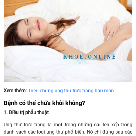
Xem thêm:
Triệu chứng ung thư trực tràng hậu môn
Bệnh có thể chữa khỏi không?
1. Điều trị phẫu thuật
Ung thư trực tràng là một trong những cái tên xếp trong
danh sách các loại ung thư phổ biến. Nó chỉ đứng sau các