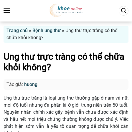
Trang chủ
»
Bệnh ung thư
»
Ung thư trực tràng có thể
chữa khỏi không?
Ung thư trực tràng có thể chữa
khỏi không?
Tác giả:
huong
Ung thư trực tràng là loại ung thư thường gặp ở nam và nữ,
mọi độ tuổi nhưng đa phần là ở giới trung niên trên 50 tuổi.
Nguyên nhân chính xác gây bệnh vẫn chưa được xác định
và hầu hết mọi triệu chứng thường không được chú ý. Việc
phát hiện sớm vẫn là yếu tố quan trọng để chữa khỏi căn