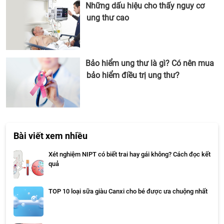
Những dấu hiệu cho thấy nguy cơ
ung thư cao
Bảo hiểm ung thư là gì? Có nên mua
bảo hiểm điều trị ung thư?
Bài viết xem nhiều
Xét nghiệm NIPT có biết trai hay gái không? Cách đọc kết
quả
TOP 10 loại sữa giàu Canxi cho bé được ưa chuộng nhất