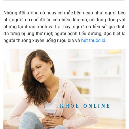
Những đối tượng có nguy cơ mắc bệnh cao như: người béo
phì; người có chế độ ăn có nhiều dầu mỡ, nội tạng động vật
nhưng lại ít rau xanh và trái cây; người có tiền sử gia đình
đã từng bị ung thư ruột; người bệnh tiểu đường; đặc biệt là
người thường xuyên uống rượu bia và
hút thuốc lá
.