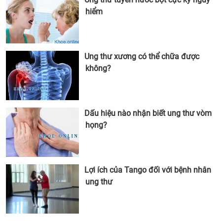
hiểm
Ung thư xương có thể chữa được
không?
Dấu hiệu nào nhận biết ung thư vòm
họng?
Lợi ích của Tango đối với bệnh nhân
ung thư