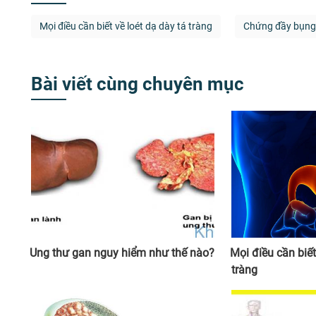
Mọi điều cần biết về loét dạ dày tá tràng
Chứng đầy bụng 
Bài viết cùng chuyên mục
Ung thư gan nguy hiểm như thế nào?
Mọi điều cần biết
tràng