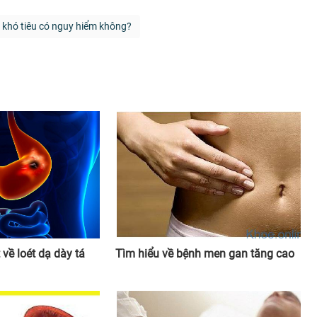
khó tiêu có nguy hiểm không?
 về loét dạ dày tá
Tìm hiểu về bệnh men gan tăng cao