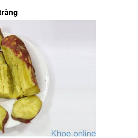
tràng