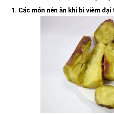
1. Các món nên ăn khi bi viêm đại 