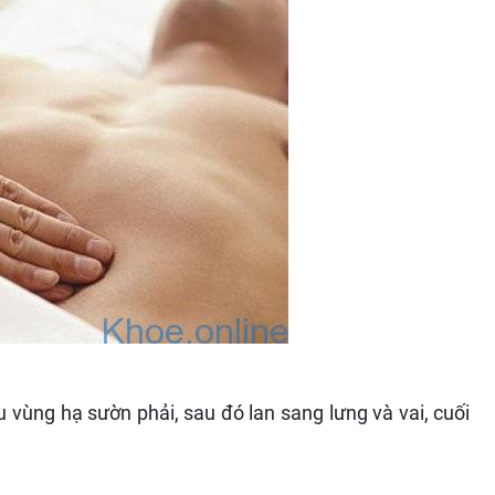
 vùng hạ sườn phải, sau đó lan sang lưng và vai, cuối