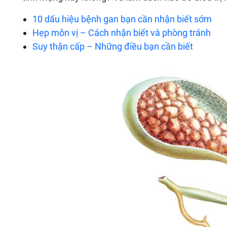
10 dấu hiệu bệnh gan bạn cần nhận biết sớm
Hẹp môn vị – Cách nhận biết và phòng tránh
Suy thận cấp – Những điều bạn cần biết