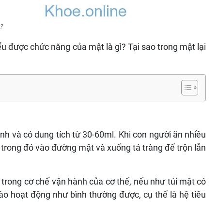
?
ểu được chức năng của mật là gì? Tại sao trong mật lại
nh và có dung tích từ 30-60ml. Khi con người ăn nhiều
 trong đó vào đường mật và xuống tá tràng để trộn lẫn
trong cơ chế vận hành của cơ thể, nếu như túi mật có
ào hoạt động như bình thường được, cụ thể là hệ tiêu