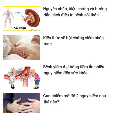
Nguyên nhân, triệu chứng và hướng
dẫn cách điều trị bệnh sỏi thận
Kiến thức về hội chứng viêm phúc
mạc
Bệnh viêm đại tràng tiềm ẩn nhiều
nguy hiểm đến sức khỏe
Gan nhiễm mỡ độ 2 nguy hiểm như
thế nào?