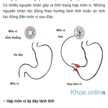
Có nhiều nguyên nhân gây ra tình trạng hẹp môn vị. Những
nguyên nhân tác động theo hướng lành tính hoặc ác tính
tác động đến môn vị sau đây:
– Hẹp môn vị dạ dày lành tính