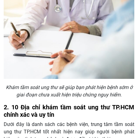
Khám tầm soát ung thư sẽ giúp bạn phát hiện bệnh sớm ở
giai đoạn chưa xuất hiện triệu chứng nguy hiểm.
2. 10 Địa chỉ khám tầm soát ung thư TP.HCM
chính xác và uy tín
Dưới đây là danh sách các bệnh viện, trung tâm tầm soát
ung thư TP.HCM tốt nhất hiện nay giúp người bệnh phát