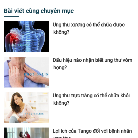
Bài viết cùng chuyên mục
Ung thư xương có thể chữa được
không?
Dấu hiệu nào nhận biết ung thư vòm
họng?
Ung thư trực tràng có thể chữa khỏi
không?
Lợi ích của Tango đối với bệnh nhân