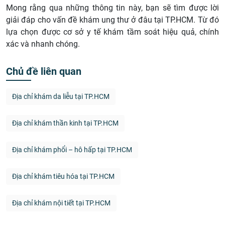
Mong rằng qua những thông tin này, bạn sẽ tìm được lời
giải đáp cho vấn đề khám ung thư ở đâu tại TP.HCM. Từ đó
lựa chọn được cơ sở y tế khám tầm soát hiệu quả, chính
xác và nhanh chóng.
Chủ đề liên quan
Địa chỉ khám da liễu tại TP.HCM
Địa chỉ khám thần kinh tại TP.HCM
Địa chỉ khám phổi – hô hấp tại TP.HCM
Địa chỉ khám tiêu hóa tại TP.HCM
Địa chỉ khám nội tiết tại TP.HCM