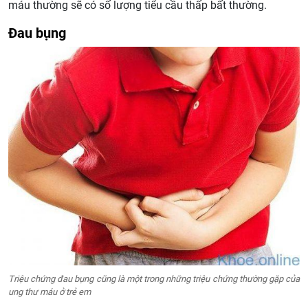
máu thường sẽ có số lượng tiểu cầu thấp bất thường.
Đau bụng
Triệu chứng đau bụng cũng là một trong những triệu chứng thường gặp của
ung thư máu ở trẻ em