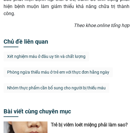
hiện bệnh muộn làm giảm thiểu khả năng chữa trị thành
công.
Theo khoe.online tổng hợp
Chủ đề liên quan
Xét nghiệm máu ở đâu uy tín và chất lượng
Phòng ngừa thiếu máu ở trẻ em với thực đơn hằng ngày
Nhóm thực phẩm cần bổ sung cho người bị thiếu máu
Bài viết cùng chuyên mục
Trẻ bị viêm loét miệng phải làm sao?