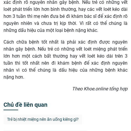
xác định rõ nguyên nhân gây bệnh. Nếu trẻ có những vết
loét phát triển lớn hơn bình thường, hay các vết loét kéo dài
hơn 3 tuần thì mẹ nên đưa bé đi khám bác sĩ để xác định rõ
nguyên nhiên và chưa trị kịp thời. Vì rất có thể chúng là
những dấu hiệu của một loại bệnh nặng khác.
Cách chữa bệnh tốt nhất là phải xác định được nguyên
nhân gây bệnh. Nếu trẻ có những vết loét miệng phát triển
lớn hơn một cách bất thường hay vết loét kéo dài trên 3
tuần thì tốt nhất nên đi khám bệnh để xác định nguyên
nhân vì có thể chúng là dấu hiệu của những bệnh khác
nặng hơn.
Theo Khoe.online tổng hợp
Chủ đề liên quan
Trẻ bị nhiệt miệng nên ăn uống kiêng gì?