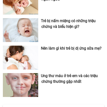
Trẻ bị nấm miệng có những triệu
chứng và biểu hiện gì?
Nên làm gì khi trẻ bị dị ứng sữa mẹ?
Ung thư máu ở trẻ em và các triệu
chứng thường gặp nhất