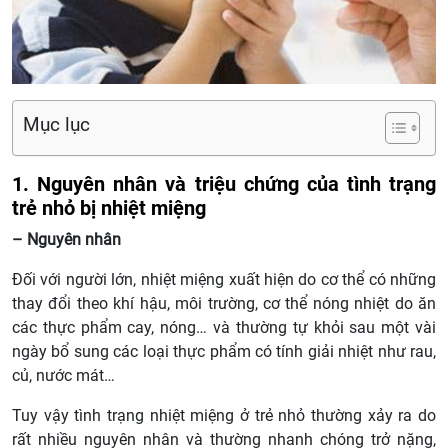
Mục lục
1. Nguyên nhân và triệu chứng của tình trạng
trẻ nhỏ bị nhiệt miệng
– Nguyên nhân
Đối với người lớn, nhiệt miệng xuất hiện do cơ thể có những
thay đổi theo khí hậu, môi trường, cơ thể nóng nhiệt do ăn
các thực phẩm cay, nóng… và thường tự khỏi sau một vài
ngày bổ sung các loại thực phẩm có tính giải nhiệt như rau,
củ, nước mát…
Tuy vậy tình trạng nhiệt miệng ở trẻ nhỏ thường xảy ra do
rất nhiều nguyên nhân và thường nhanh chóng trở nặng,