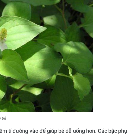
 trẻ
êm tí đường vào để giúp bé dễ uống hơn. Các bậc phụ