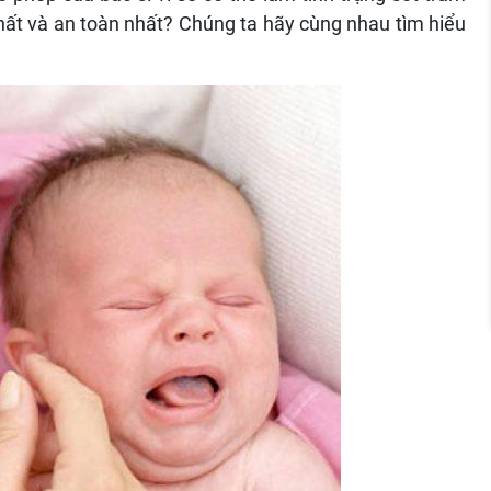
hất và an toàn nhất? Chúng ta hãy cùng nhau tìm hiểu