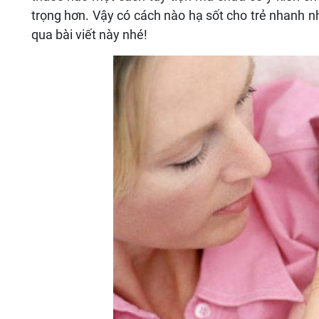
trọng hơn. Vậy có cách nào hạ sốt cho trẻ nhanh n
qua bài viết này nhé!