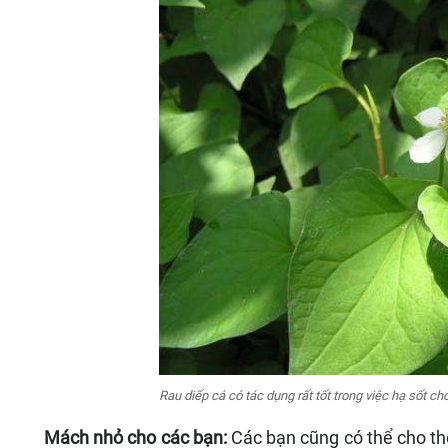
Rau diếp cá có tác dụng rất tốt trong việc hạ sốt cho
Mách nhỏ cho các bạn:
Các bạn cũng có thể cho th