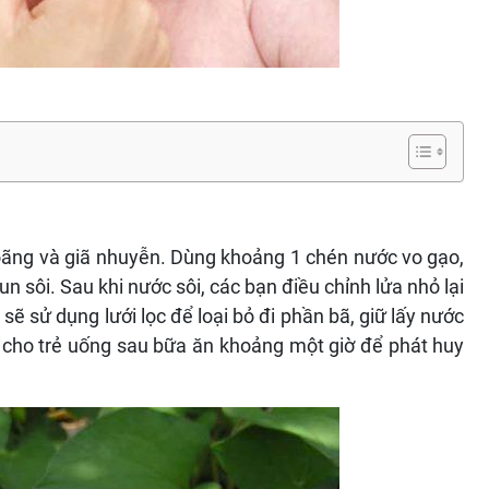
ãng và giã nhuyễn. Dùng khoảng 1 chén nước vo gạo,
 sôi. Sau khi nước sôi, các bạn điều chỉnh lửa nhỏ lại
ẽ sử dụng lưới lọc để loại bỏ đi phần bã, giữ lấy nước
cho trẻ uống sau bữa ăn khoảng một giờ để phát huy