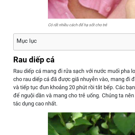
Có rất nhiều cách để hạ sốt cho trẻ
Mục lục
Rau diếp cá
Rau diếp cá mang đi rửa sạch với nước muối pha lo
cho rau diếp cá đã được giã nhuyễn vào, mang đi đun
và tiếp tục đun khoảng 20 phút rồi tắt bếp. Các bạn s
để nguội dần và mang cho trẻ uống. Chúng ta nên 
tác dụng cao nhất.