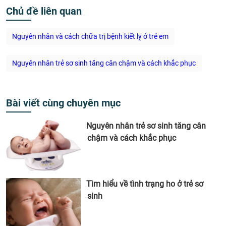
Chủ đề liên quan
Nguyên nhân và cách chữa trị bệnh kiết lỵ ở trẻ em
Nguyên nhân trẻ sơ sinh tăng cân chậm và cách khắc phục
Bài viết cùng chuyên mục
Nguyên nhân trẻ sơ sinh tăng cân
chậm và cách khắc phục
Tìm hiểu về tình trạng ho ở trẻ sơ
sinh