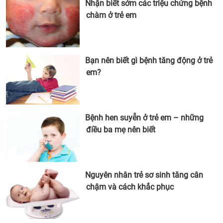
Nhận biết sớm các triệu chứng bệnh
chàm ở trẻ em
Bạn nên biết gì bệnh tăng động ở trẻ
em?
Bệnh hen suyễn ở trẻ em – những
điều ba mẹ nên biết
Nguyên nhân trẻ sơ sinh tăng cân
chậm và cách khắc phục