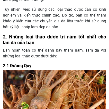
Tuy nhiên, việc sử dụng các loại thảo dược cần có kinh
nghiệm và kiến ​​thức chính xác. Do đó, bạn có thể tham
khảo ý kiến của các chuyên gia da liễu trước khi sử dụng
bất kỳ liệu pháp làm đẹp da nào.
2. Những loại thảo dược trị nám tốt nhất cho
làn da của bạn
Bạn hoàn toàn có thể đánh bay thâm nám, sạm da với
những loại thảo dược dưới đây:
2.1 Đương Quy