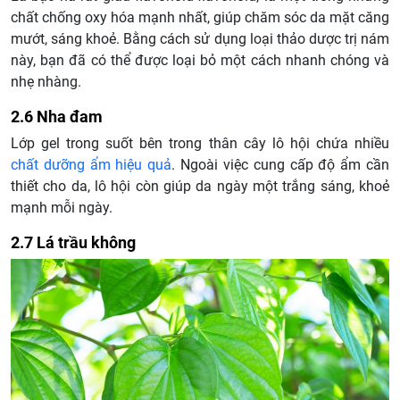
chất chống oxy hóa mạnh nhất, giúp chăm sóc da mặt căng
mướt, sáng khoẻ. Bằng cách sử dụng loại thảo dược trị nám
này, bạn đã có thể được loại bỏ một cách nhanh chóng và
nhẹ nhàng.
2.6 Nha đam
Lớp gel trong suốt bên trong thân cây lô hội chứa nhiều
chất dưỡng ẩm hiệu quả
. Ngoài việc cung cấp độ ẩm cần
thiết cho da, lô hội còn giúp da ngày một trắng sáng, khoẻ
mạnh mỗi ngày.
2.7 Lá trầu không