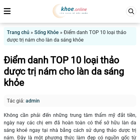
Trang chủ
»
Sống Khỏe
»
Điểm danh TOP 10 loại thảo
dược trị nám cho làn da sáng khỏe
Điểm danh TOP 10 loại thảo
dược trị nám cho làn da sáng
khỏe
Tác giả:
admin
Không cần phải đến những trung tâm thẩm mỹ đắt tiền,
ngày nay các chị em đã hoàn toàn có thể sở hữu làn da
sáng khoẻ ngay tại nhà bằng cách sử dụng thảo dược trị
nám. Đây là một phương thức làm đẹp có nguồn gốc từ