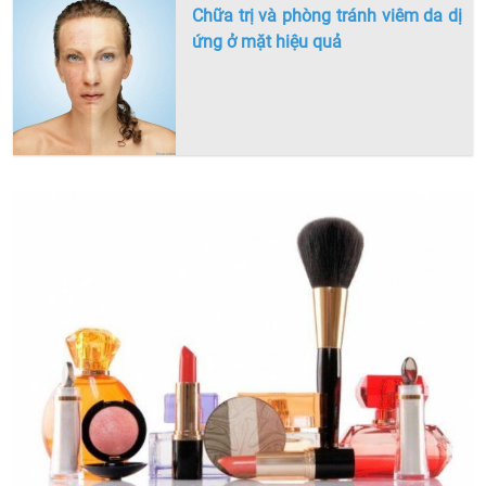
Chữa trị và phòng tránh viêm da dị
ứng ở mặt hiệu quả