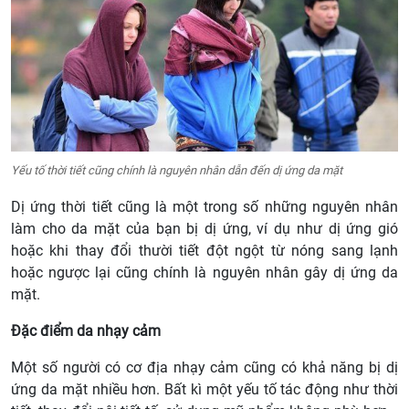
Yếu tố thời tiết cũng chính là nguyên nhân dẫn đến dị ứng da mặt
Dị ứng thời tiết cũng là một trong số những nguyên nhân
làm cho da mặt của bạn bị dị ứng, ví dụ như dị ứng gió
hoặc khi thay đổi thười tiết đột ngột từ nóng sang lạnh
hoặc ngược lại cũng chính là nguyên nhân gây dị ứng da
mặt.
Đặc điểm da nhạy cảm
Một số người có cơ địa nhạy cảm cũng có khả năng bị dị
ứng da mặt nhiều hơn. Bất kì một yếu tố tác động như thời