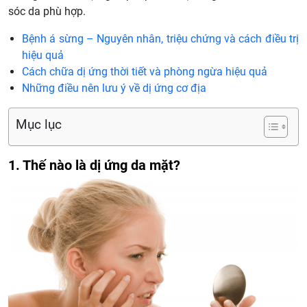
sóc da phù hợp.
Bệnh á sừng – Nguyên nhân, triệu chứng và cách điều trị
hiệu quả
Cách chữa dị ứng thời tiết và phòng ngừa hiệu quả
Những điều nên lưu ý về dị ứng cơ địa
Mục lục
1. Thế nào là dị ứng da mặt?