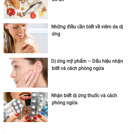
Những điều cần biết về viêm da dị
ứng
Dị ứng mỹ phẩm – Dấu hiệu nhận
biết và cách phòng ngừa
Nhận biết dị ứng thuốc và cách
phòng ngừa