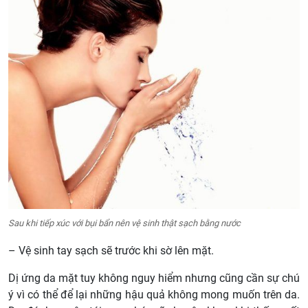
Sau khi tiếp xúc với bụi bẩn nên vệ sinh thật sạch bằng nước
– Vệ sinh tay sạch sẽ trước khi sờ lên mặt.
Dị ứng da mặt tuy không nguy hiểm nhưng cũng cần sự chú
ý vì có thể để lại những hậu quả không mong muốn trên da.