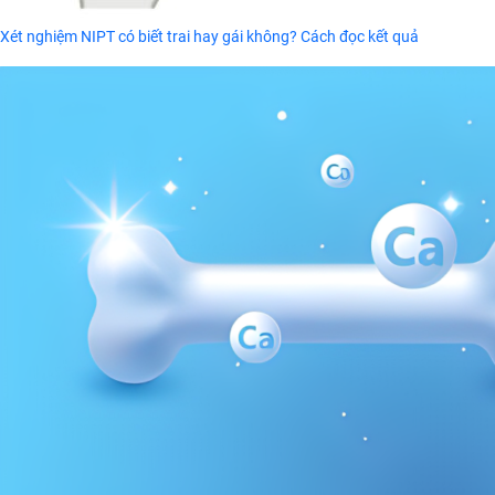
Xét nghiệm NIPT có biết trai hay gái không? Cách đọc kết quả