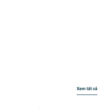
Xem tất cả