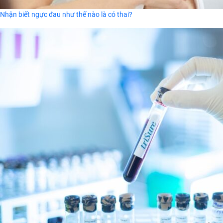
Nhận biết ngực đau như thế nào là có thai?
Hot Topic