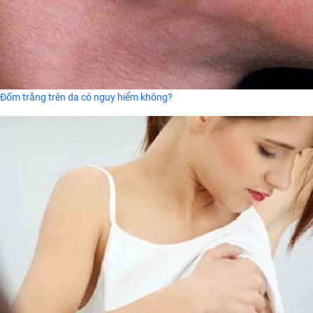
Đốm trắng trên da có nguy hiểm không?