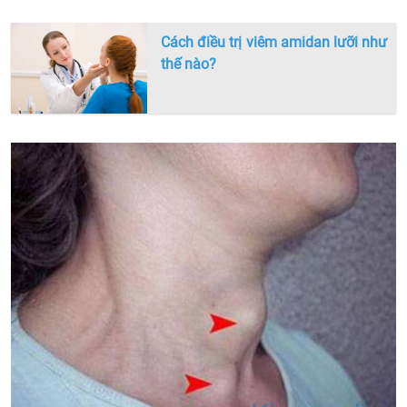
Cách điều trị viêm amidan lưỡi như
thế nào?