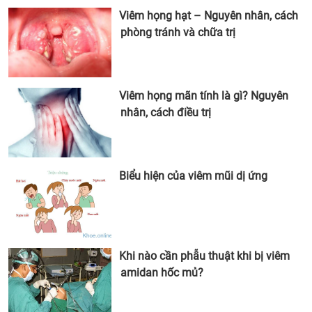
Viêm họng hạt – Nguyên nhân, cách
phòng tránh và chữa trị
Viêm họng mãn tính là gì? Nguyên
nhân, cách điều trị
Biểu hiện của viêm mũi dị ứng
Khi nào cần phẫu thuật khi bị viêm
amidan hốc mủ?