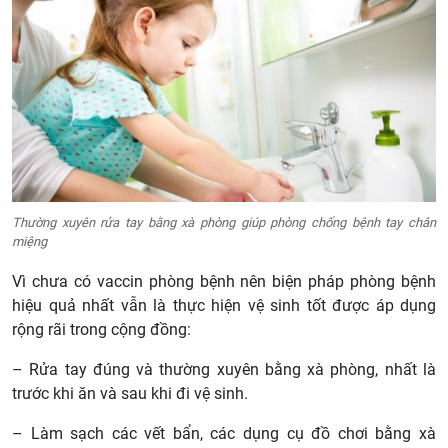
Thường xuyên rửa tay bằng xà phòng giúp phòng chống bệnh tay chân
miệng
Vì chưa có vaccin phòng bệnh nên biện pháp phòng bệnh
hiệu quả nhất vẫn là thực hiện vệ sinh tốt được áp dụng
rộng rãi trong cộng đồng:
– Rửa tay đúng và thường xuyên bằng xà phòng, nhất là
trước khi ăn và sau khi đi vệ sinh.
– Làm sạch các vết bẩn, các dụng cụ đồ chơi bằng xà