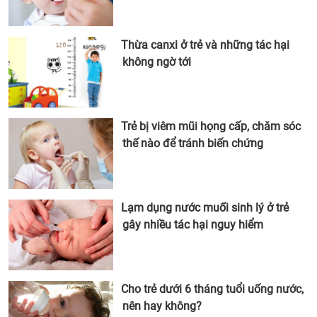
Thừa canxi ở trẻ và những tác hại
không ngờ tới
Trẻ bị viêm mũi họng cấp, chăm sóc
thế nào để tránh biến chứng
Lạm dụng nước muối sinh lý ở trẻ
gây nhiều tác hại nguy hiểm
Cho trẻ dưới 6 tháng tuổi uống nước,
nên hay không?