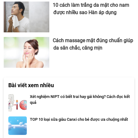
10 cách làm trắng da mặt cho nam
được nhiều sao Hàn áp dụng
Cách massage mặt đúng chuẩn giúp
da săn chắc, căng mịn
Bài viết xem nhiều
Xét nghiệm NIPT có biết trai hay gái không? Cách đọc kết
quả
TOP 10 loại sữa giàu Canxi cho bé được ưa chuộng nhất