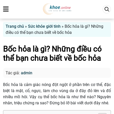
Trang chủ
»
Sức khỏe giới tính
»
Bốc hỏa là gì? Những
điều có thể bạn chưa biết về bốc hỏa
Bốc hỏa là gì? Những điều có
thể bạn chưa biết về bốc hỏa
Tác giả:
admin
Bốc hỏa là cảm giác nóng đột ngột ở phần trên cơ thể, đặc
biệt là mặt, cổ, ngực, làm cho vùng da ở đây đỏ lên và đổ
nhiều mồ hôi. Vậy cụ thể bốc hỏa là như thế nào? Nguyên
nhân, triệu chứng ra sao? Đừng bỏ lỡ bài viết dưới đây nhé.