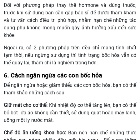
Đối với phương pháp thay thế hormone và dùng thuốc,
trước khi sử dụng bạn cần gặp bác sĩ để được thăm khám
và tư vấn cách điều trị phù hợp, nhằm hạn chế những tác
dụng phụ không mong muốn gây ảnh hưởng xấu đến sức
khỏe.
Ngoài ra, cả 2 phương pháp trên đều chỉ mang tính chất
tạm thời, nếu ngừng sử dụng thì tình trạng bốc hỏa vẫn có
thể quay lại, thậm chí là nghiêm trọng hơn.
6. Cách ngăn ngừa các cơn bốc hỏa
Để ngăn ngừa hoặc giảm thiểu các cơn bốc hỏa, bạn có thể
tham khảo những cách sau:
Giữ mát cho cơ thể:
Khi nhiệt độ cơ thể tăng lên, bạn có thể
bỏ bớt lớp áo không cần thiết, sử dụng quạt hoặc máy lạnh,
uống một ly nước mát.
Chế độ ăn uống khoa học:
Bạn nên hạn chế những thực