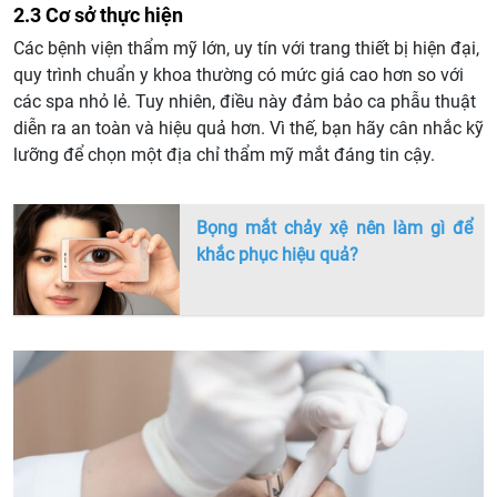
2.3 Cơ sở thực hiện
Các bệnh viện thẩm mỹ lớn, uy tín với trang thiết bị hiện đại,
quy trình chuẩn y khoa thường có mức giá cao hơn so với
các spa nhỏ lẻ. Tuy nhiên, điều này đảm bảo ca phẫu thuật
diễn ra an toàn và hiệu quả hơn. Vì thế, bạn hãy cân nhắc kỹ
lưỡng để chọn một địa chỉ thẩm mỹ mắt đáng tin cậy.
Bọng mắt chảy xệ nên làm gì để
khắc phục hiệu quả?