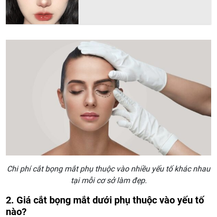
Chi phí cắt bọng mắt phụ thuộc vào nhiều yếu tố khác nhau
tại mỗi cơ sở làm đẹp.
2. Giá cắt bọng mắt dưới phụ thuộc vào yếu tố
nào?