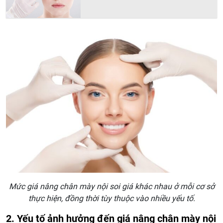
Mức giá nâng chân mày nội soi giá khác nhau ở mỗi cơ sở
thực hiện, đồng thời tùy thuộc vào nhiều yếu tố.
2. Yếu tố ảnh hưởng đến giá nâng chân mày nội