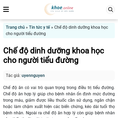
Trang chủ
»
Tin tức y tế
»
Chế độ dinh dưỡng khoa học
cho người tiểu đường
Chế độ dinh dưỡng khoa học
cho người tiểu đường
Tác giả:
uyennguyen
Chế độ ăn có vai trò quan trọng trong điều trị tiểu đường.
Chế độ ăn hợp lý giúp cho bệnh nhân ổn định mức đường
trong máu, giảm được liều thuốc cần sử dụng, ngăn chặn
hoặc làm chậm xuất hiện các biến chứng, kéo dài tuổi thọ
bệnh nhân. Ngoài ra chế độ ăn hợp lý còn giúp bệnh nhân