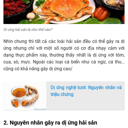
Di ứng hải sản là như thế nào?
Nhìn chung thì tất cả các loài hải sản đều có thể gây ra dị
ứng nhưng chỉ với một số người có cơ địa nhạy cảm với
dạng thực phẩm này, thường thấy nhất là dị ứng với tôm,
cua, sò, mực. Ngoài các loại cá biển như cá ngừ, cá thu…
cũng có khả năng gây dị ứng cao/
Dị ứng nghệ tươi: Nguyên nhân và
triệu chứng
2. Nguyên nhân gây ra dị ứng hải sản