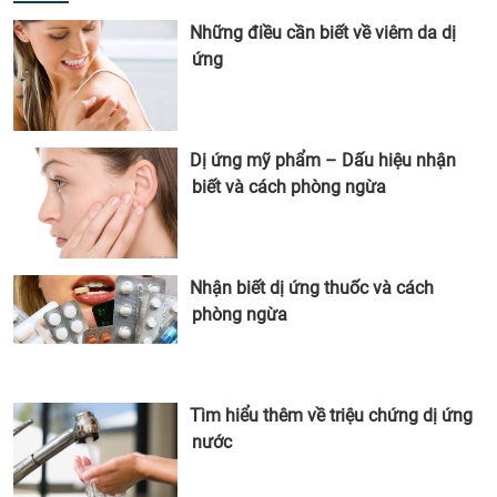
Những điều cần biết về viêm da dị
ứng
Dị ứng mỹ phẩm – Dấu hiệu nhận
biết và cách phòng ngừa
Nhận biết dị ứng thuốc và cách
phòng ngừa
Tìm hiểu thêm về triệu chứng dị ứng
nước