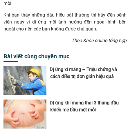
môi.
Khi bạn thấy những dấu hiệu bất thường thì hãy đến bệnh
viện ngay vì dị ứng môi ảnh hưởng đến ngoại hình bên
ngoài cho nên các bạn không được chủ quan.
Theo Khoe.online tổng hợp
Bài viết cùng chuyên mục
Dị ứng xi măng – Triệu chứng và
cách điều trị đơn giản hiệu quả
Dị ứng khi mang thai 3 tháng đầu
khiến mẹ bầu mệt mỏi