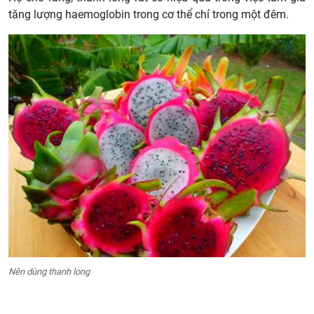
tăng lượng haemoglobin trong cơ thể chỉ trong một đêm.
Nên dùng thanh long