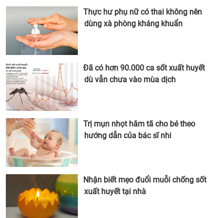
Thực hư phụ nữ có thai không nên
dùng xà phòng kháng khuẩn
Đã có hơn 90.000 ca sốt xuất huyết
dù vẫn chưa vào mùa dịch
Trị mụn nhọt hăm tã cho bé theo
hướng dẫn của bác sĩ nhi
Nhận biết mẹo đuổi muỗi chống sốt
xuất huyết tại nhà