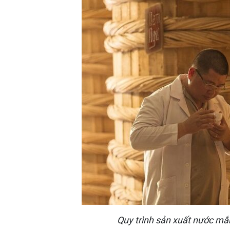
Quy trình sản xuất nước m