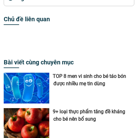
Chủ đề liên quan
Bài viết cùng chuyên mục
TOP 8 men vi sinh cho bé táo bón
được nhiều mẹ tin dùng
9+ loại thực phẩm tăng đề kháng
cho bé nên bổ sung