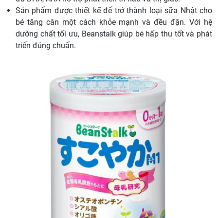
Sản phẩm được thiết kế để trở thành loại sữa Nhật cho
bé tăng cân một cách khỏe mạnh và đều đặn. Với hệ
dưỡng chất tối ưu, Beanstalk giúp bé hấp thu tốt và phát
triển đúng chuẩn.