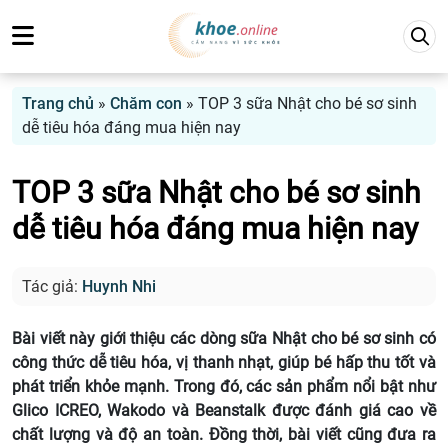
Trang chủ
»
Chăm con
»
TOP 3 sữa Nhật cho bé sơ sinh
dễ tiêu hóa đáng mua hiện nay
TOP 3 sữa Nhật cho bé sơ sinh
dễ tiêu hóa đáng mua hiện nay
Tác giả:
Huynh Nhi
Bài viết này giới thiệu các dòng sữa Nhật cho bé sơ sinh có
công thức dễ tiêu hóa, vị thanh nhạt, giúp bé hấp thu tốt và
phát triển khỏe mạnh. Trong đó, các sản phẩm nổi bật như
Glico ICREO, Wakodo và Beanstalk được đánh giá cao về
chất lượng và độ an toàn. Đồng thời, bài viết cũng đưa ra