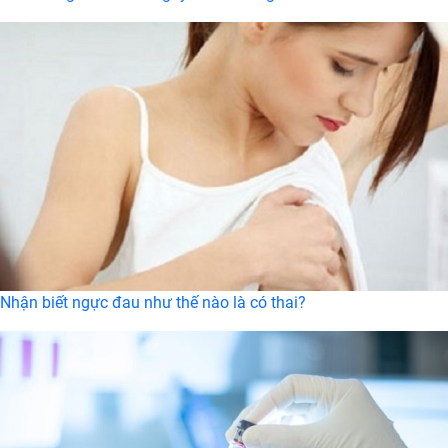
Nhận biết ngực đau như thế nào là có thai?