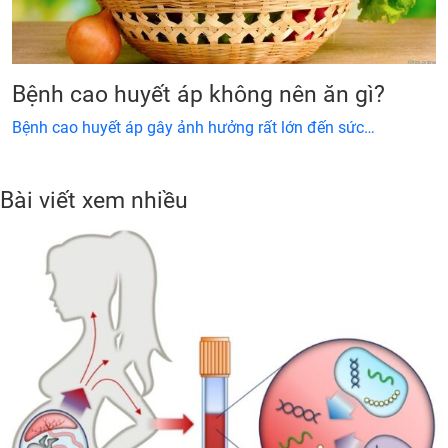
Bệnh cao huyết áp không nên ăn gì?
Bệnh cao huyết áp gây ảnh hưởng rất lớn đến sức…
Bài viết xem nhiều